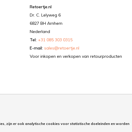
Retoertje.nl
Dr. C. Lelyweg 6
6827 BH Arnhem
Nederland
Tel:
+31 085 303 0315
E-mail:
sales@retoertje.nl
Voor inkopen en verkopen van retourproducten
es, zijn er ook analytische cookies voor statistische doeleinden en worden