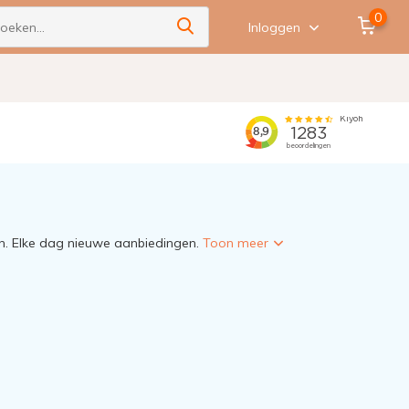
0
Inloggen
n. Elke dag nieuwe aanbiedingen.
Toon meer