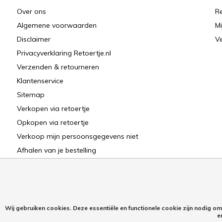
Over ons
Re
Algemene voorwaarden
Mi
Disclaimer
Ve
Privacyverklaring Retoertje.nl
Verzenden & retourneren
Klantenservice
Sitemap
Verkopen via retoertje
Opkopen via retoertje
Verkoop mijn persoonsgegevens niet
Afhalen van je bestelling
Wij gebruiken cookies. Deze essentiële en functionele cookie zijn nodig o
e