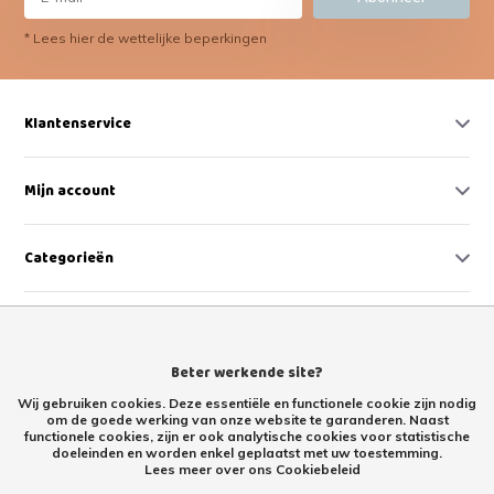
* Lees hier de wettelijke beperkingen
Klantenservice
Mijn account
Categorieën
Contact
Beter werkende site?
Wij gebruiken cookies. Deze essentiële en functionele cookie zijn nodig
om de goede werking van onze website te garanderen. Naast
functionele cookies, zijn er ook analytische cookies voor statistische
doeleinden en worden enkel geplaatst met uw toestemming.
Lees meer over ons Cookiebeleid