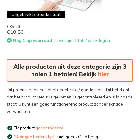
Ongebruikt / Goede staat
€35,23
€10,83
Nog 1 op voorraad
: Levertijd: 1 tot 2 werkdagen
Alle producten uit deze categorie zijn 3
halen 1 betalen! Bekijk
hier
Dit product heeft het label ongebruikt / goede staat. Dit betekent
dat het product retour is gekomen, is gecontroleerd en is in goede
staat. U kunt een goed functionerend product zonder schade
verwachten.
Elk product
gecontroleerd
14 dagen bedenktijd
- niet goed? Geld terug