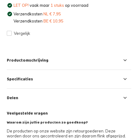
LET OP!
vaak maar
1 stuks
op voorraad
Verzendkosten
NL € 7,95
Verzendkosten
BE € 10,95
Vergelijk
Productomschrijving
Specificaties
Delen
Veelgestelde vragen
Waarom zijn jullie producten zo goedkoop?
De producten op onze website zijn retourgoederen. Deze
worden door ons gecontroleerd en zijn daarom flink afgeprijsd.