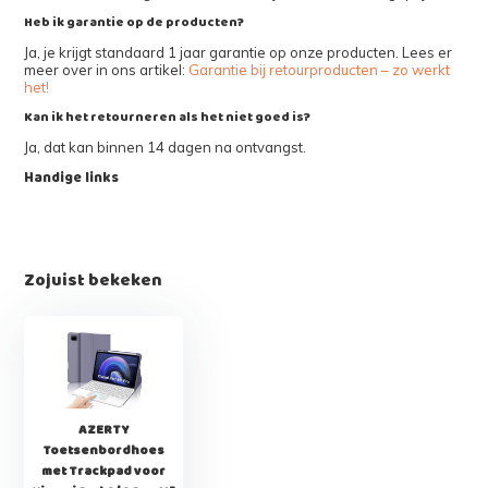
Heb ik garantie op de producten?
Ja, je krijgt standaard 1 jaar garantie op onze producten. Lees er
meer over in ons artikel:
Garantie bij retourproducten – zo werkt
het!
Kan ik het retourneren als het niet goed is?
Ja, dat kan binnen 14 dagen na ontvangst.
Handige links
Zojuist bekeken
AZERTY
Toetsenbordhoes
met Trackpad voor