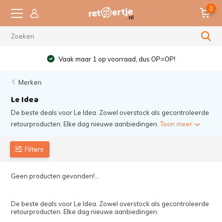
0
Vaak maar 1 op voorraad, dus OP=OP!
Merken
Le Idea
De beste deals voor Le Idea. Zowel overstock als gecontroleerde
retourproducten. Elke dag nieuwe aanbiedingen.
Toon meer
Filters
Geen producten gevonden!...
De beste deals voor Le Idea. Zowel overstock als gecontroleerde
retourproducten. Elke dag nieuwe aanbiedingen.