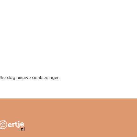
 Elke dag nieuwe aanbiedingen.