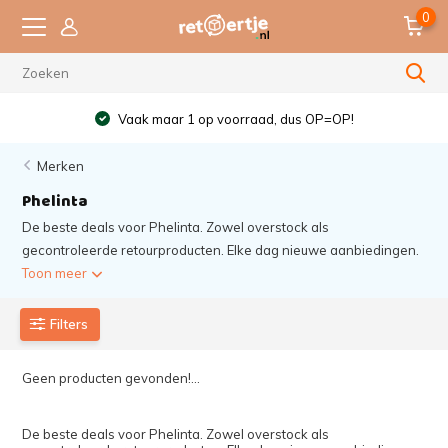
0
Vaak maar 1 op voorraad, dus OP=OP!
Merken
Phelinta
De beste deals voor Phelinta. Zowel overstock als
gecontroleerde retourproducten. Elke dag nieuwe aanbiedingen.
Toon meer
Filters
Geen producten gevonden!...
De beste deals voor Phelinta. Zowel overstock als