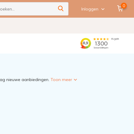
0
Inloggen
 dag nieuwe aanbiedingen.
Toon meer