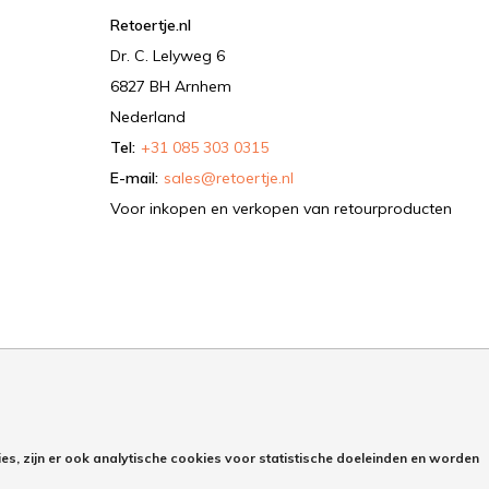
Retoertje.nl
Dr. C. Lelyweg 6
6827 BH Arnhem
Nederland
Tel:
+31 085 303 0315
E-mail:
sales@retoertje.nl
Voor inkopen en verkopen van retourproducten
es, zijn er ook analytische cookies voor statistische doeleinden en worden