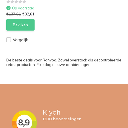
Op voorraad
€137,91
€32,61
Bekijken
Vergelijk
De beste deals voor Ranvoo. Zowel overstock als gecontroleerde
retourproducten. Elke dag nieuwe aanbiedingen.