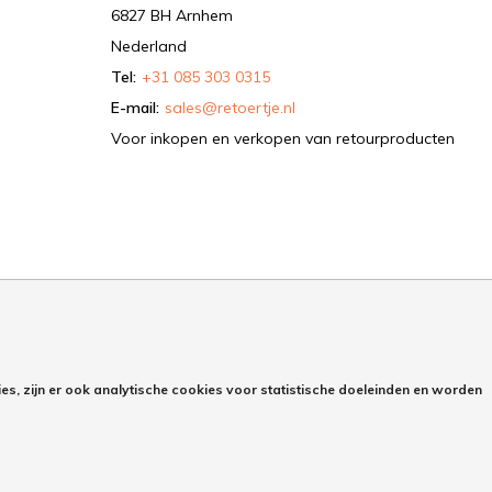
6827 BH Arnhem
Nederland
Tel:
+31 085 303 0315
E-mail:
sales@retoertje.nl
Voor inkopen en verkopen van retourproducten
es, zijn er ook analytische cookies voor statistische doeleinden en worden