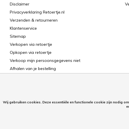
Disclaimer
Ve
Privacyverklaring Retoertje.nl
Verzenden & retourneren
Klantenservice
Sitemap
Verkopen via retoertje
Opkopen via retoertje
Verkoop mijn persoonsgegevens niet
Afhalen van je bestelling
Wij gebruiken cookies. Deze essentiële en functionele cookie zijn nodig o
e