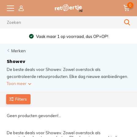
0
Vaak maar 1 op voorraad, dus OP=OP!
Merken
Showev
De beste deals voor Showev. Zowel overstock als
gecontroleerde retourproducten. Elke dag nieuwe aanbiedingen.
Toon meer
Filters
Geen producten gevonden!...
De beste deals voor Showev. Zowel overstock als