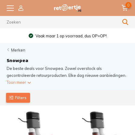
0
Vaak maar 1 op voorraad, dus OP=OP!
Merken
Snowpea
De beste deals voor Snowpea. Zowel overstock als
gecontroleerde retourproducten. Elke dag nieuwe aanbiedingen.
Toon meer
Filters