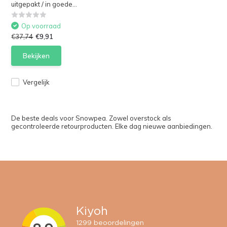
uitgepakt / in goede...
Op voorraad
€37,74
€9,91
Bekijken
Vergelijk
De beste deals voor Snowpea. Zowel overstock als
gecontroleerde retourproducten. Elke dag nieuwe aanbiedingen.