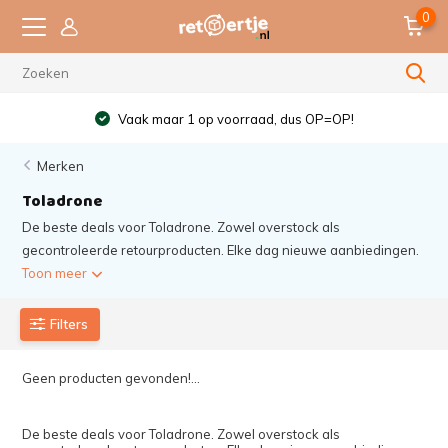
0
Vaak maar 1 op voorraad, dus OP=OP!
Merken
Toladrone
De beste deals voor Toladrone. Zowel overstock als
gecontroleerde retourproducten. Elke dag nieuwe aanbiedingen.
Toon meer
Filters
Geen producten gevonden!...
De beste deals voor Toladrone. Zowel overstock als