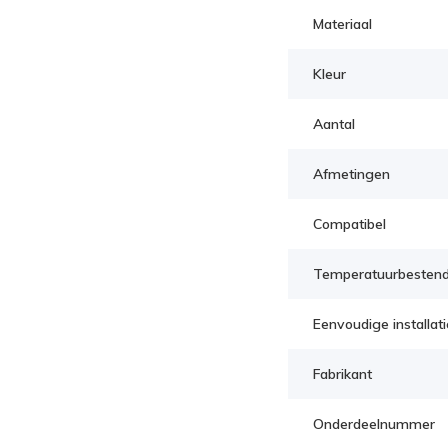
Materiaal
Kleur
Aantal
Afmetingen
Compatibel
Temperatuurbestend
Eenvoudige installati
Fabrikant
Onderdeelnummer