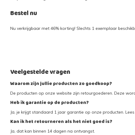
Bestel nu
Nu verkrijgbaar met 46% korting! Slechts 1 exemplaar beschikba
Veelgestelde vragen
Waarom zijn jullie producten zo goedkoop?
De producten op onze website zijn retourgoederen. Deze worde
Heb ik garantie op de producten?
Ja, je krijgt standaard 1 jaar garantie op onze producten. Lees 
Kan ik het retourneren als het niet goed is?
Ja, dat kan binnen 14 dagen na ontvangst.