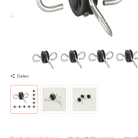
Delen