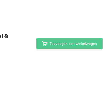
al &
Toevoegen aan winkelwagen