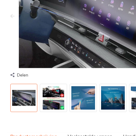
Delen