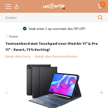
0
Vaak maar 1 op voorraad, dus OP=OP!
Home
Toetsenbord met Touchpad voor iPad Air 11" & Pro
11" - Zwart, 73% Korting!
Bekijk alles Earto
|
Bekijk alles Kantoorartikelen