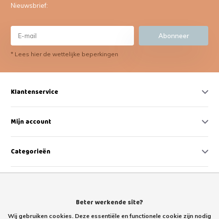
Nieuwsbrief:
Abonneer
* Lees hier de wettelijke beperkingen
Klantenservice
Mijn account
Categorieën
Contact
Beter werkende site?
Wij gebruiken cookies. Deze essentiële en functionele cookie zijn nodig