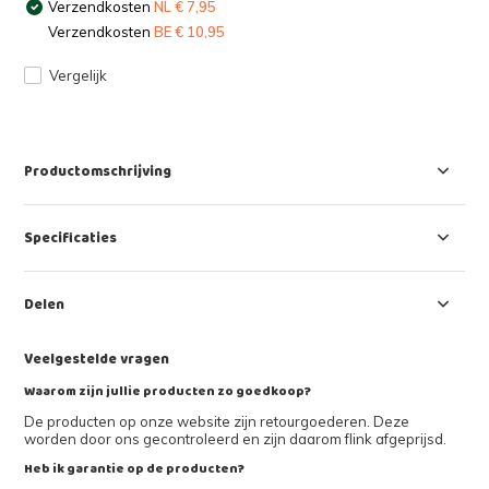
Verzendkosten
NL € 7,95
Verzendkosten
BE € 10,95
Vergelijk
Productomschrijving
Specificaties
Delen
Veelgestelde vragen
Waarom zijn jullie producten zo goedkoop?
De producten op onze website zijn retourgoederen. Deze
worden door ons gecontroleerd en zijn daarom flink afgeprijsd.
Heb ik garantie op de producten?