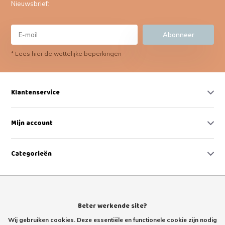
Nieuwsbrief:
Abonneer
* Lees hier de wettelijke beperkingen
Klantenservice
Mijn account
Categorieën
Contact
Beter werkende site?
Wij gebruiken cookies. Deze essentiële en functionele cookie zijn nodig