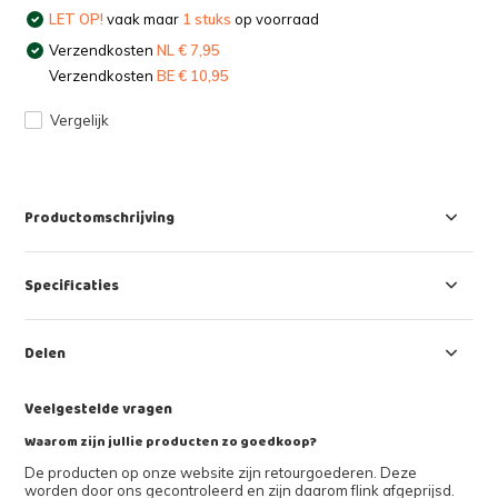
LET OP!
vaak maar
1 stuks
op voorraad
Verzendkosten
NL € 7,95
Verzendkosten
BE € 10,95
Vergelijk
Productomschrijving
Specificaties
Delen
Veelgestelde vragen
Waarom zijn jullie producten zo goedkoop?
De producten op onze website zijn retourgoederen. Deze
worden door ons gecontroleerd en zijn daarom flink afgeprijsd.