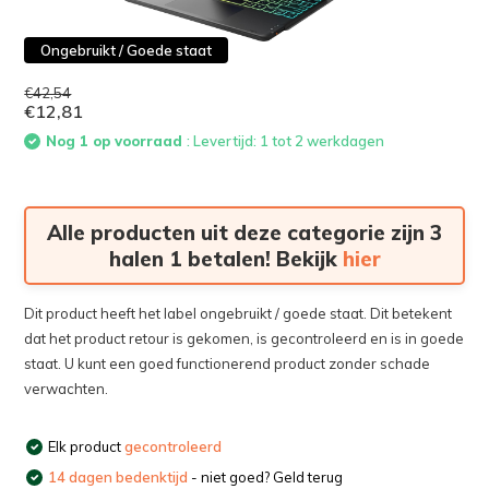
Ongebruikt / Goede staat
€42,54
€12,81
Nog 1 op voorraad
: Levertijd: 1 tot 2 werkdagen
Alle producten uit deze categorie zijn 3
halen 1 betalen! Bekijk
hier
Dit product heeft het label ongebruikt / goede staat. Dit betekent
dat het product retour is gekomen, is gecontroleerd en is in goede
staat. U kunt een goed functionerend product zonder schade
verwachten.
Elk product
gecontroleerd
14 dagen bedenktijd
- niet goed? Geld terug