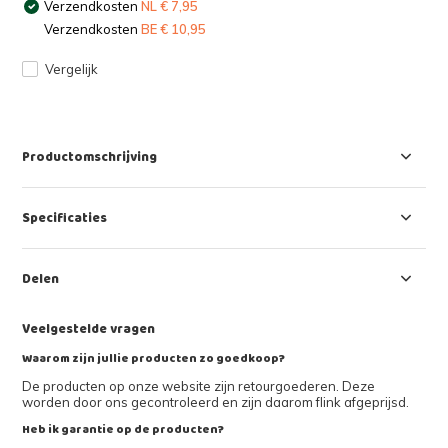
Verzendkosten
NL € 7,95
Verzendkosten
BE € 10,95
Vergelijk
Productomschrijving
Specificaties
Delen
Veelgestelde vragen
Waarom zijn jullie producten zo goedkoop?
De producten op onze website zijn retourgoederen. Deze
worden door ons gecontroleerd en zijn daarom flink afgeprijsd.
Heb ik garantie op de producten?