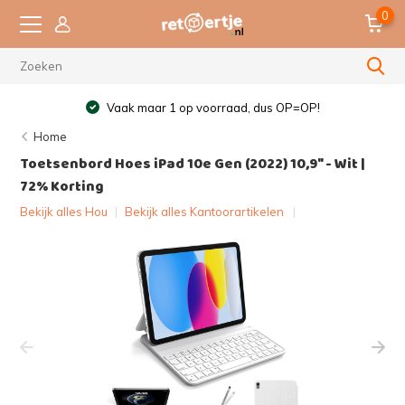
0
Vaak maar 1 op voorraad, dus OP=OP!
Home
Toetsenbord Hoes iPad 10e Gen (2022) 10,9" - Wit |
72% Korting
Bekijk alles Hou
|
Bekijk alles Kantoorartikelen