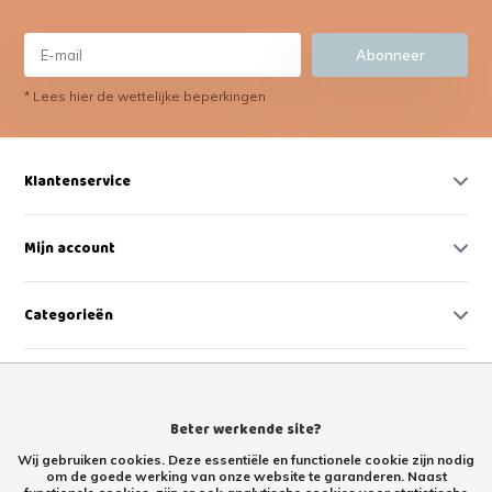
Abonneer
* Lees hier de wettelijke beperkingen
Klantenservice
Mijn account
Categorieën
Contact
Beter werkende site?
Wij gebruiken cookies. Deze essentiële en functionele cookie zijn nodig
om de goede werking van onze website te garanderen. Naast