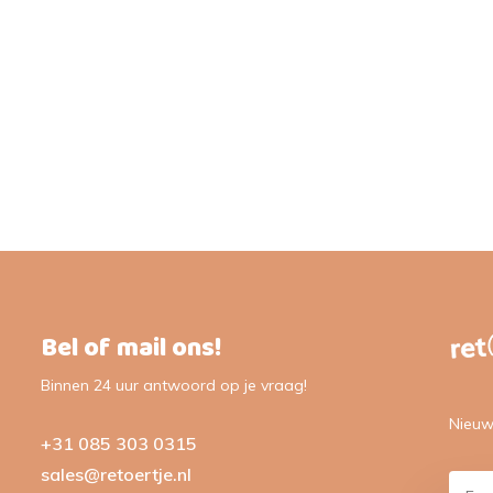
Bel of mail ons!
Binnen 24 uur antwoord op je vraag!
Nieuw
+31 085 303 0315
sales@retoertje.nl