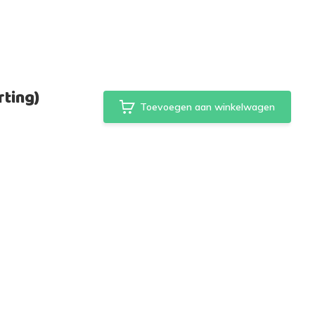
ting)
Toevoegen aan winkelwagen