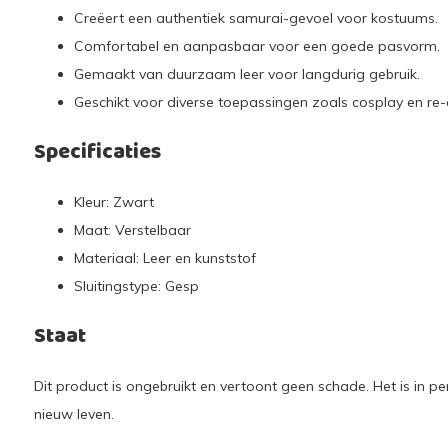
Creëert een authentiek samurai-gevoel voor kostuums.
Comfortabel en aanpasbaar voor een goede pasvorm.
Gemaakt van duurzaam leer voor langdurig gebruik.
Geschikt voor diverse toepassingen zoals cosplay en re
Specificaties
Kleur: Zwart
Maat: Verstelbaar
Materiaal: Leer en kunststof
Sluitingstype: Gesp
Staat
Dit product is ongebruikt en vertoont geen schade. Het is in pe
nieuw leven.