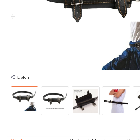
Delen