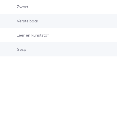
Zwart
Verstelbaar
Leer en kunststof
Gesp