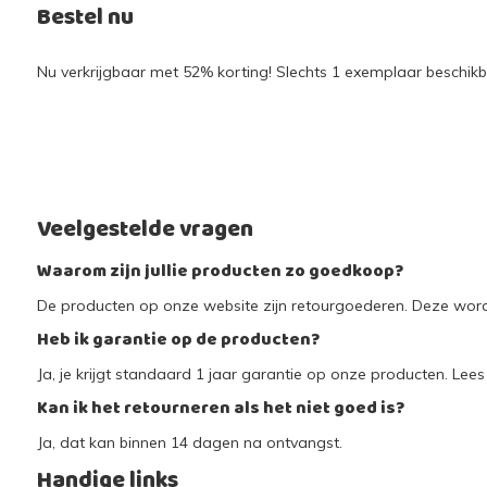
Bestel nu
Nu verkrijgbaar met 52% korting! Slechts 1 exemplaar beschikba
Veelgestelde vragen
Waarom zijn jullie producten zo goedkoop?
De producten op onze website zijn retourgoederen. Deze worde
Heb ik garantie op de producten?
Ja, je krijgt standaard 1 jaar garantie op onze producten. Lees 
Kan ik het retourneren als het niet goed is?
Ja, dat kan binnen 14 dagen na ontvangst.
Handige links