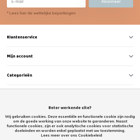
Abonneer
* Lees hier de wettelijke beperkingen
Klantenservice
Mijn account
Categorieën
Contact
Beter werkende site?
Wij gebruiken cookies. Deze essentiële en functionele cookie zijn nodig
om de goede werking van onze website te garanderen. Naast
functionele cookies, zijn er ook analytische cookies voor statistische
doeleinden en worden enkel geplaatst met uw toestemming.
Lees meer over ons Cookiebeleid