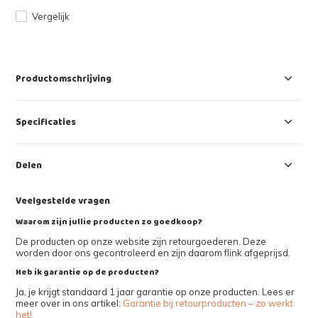
Vergelijk
Productomschrijving
Specificaties
Delen
Veelgestelde vragen
Waarom zijn jullie producten zo goedkoop?
De producten op onze website zijn retourgoederen. Deze
worden door ons gecontroleerd en zijn daarom flink afgeprijsd.
Heb ik garantie op de producten?
Ja, je krijgt standaard 1 jaar garantie op onze producten. Lees er
meer over in ons artikel:
Garantie bij retourproducten – zo werkt
het!