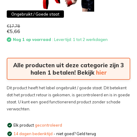
Ongebruikt / Goede staat
€17,78
€5,66
Nog 1 op voorraad
: Levertijd: 1 tot 2 werkdagen
Alle producten uit deze categorie zijn 3
halen 1 betalen! Bekijk
hier
Dit product heeft het label ongebruikt / goede staat. Dit betekent
dat het product retour is gekomen, is gecontroleerd en is in goede
staat. U kunt een goed functionerend product zonder schade
verwachten.
Elk product
gecontroleerd
14 dagen bedenktijd
- niet goed? Geld terug