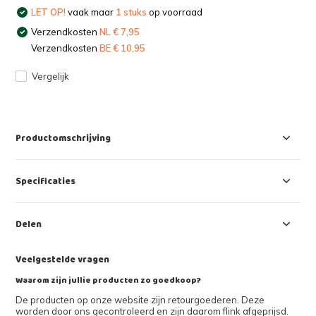
LET OP!
vaak maar
1 stuks
op voorraad
Verzendkosten
NL € 7,95
Verzendkosten
BE € 10,95
Vergelijk
Productomschrijving
Specificaties
Delen
Veelgestelde vragen
Waarom zijn jullie producten zo goedkoop?
De producten op onze website zijn retourgoederen. Deze
worden door ons gecontroleerd en zijn daarom flink afgeprijsd.