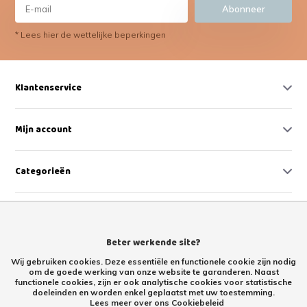
Abonneer
* Lees hier de wettelijke beperkingen
Klantenservice
Mijn account
Categorieën
Contact
Beter werkende site?
Wij gebruiken cookies. Deze essentiële en functionele cookie zijn nodig
om de goede werking van onze website te garanderen. Naast
functionele cookies, zijn er ook analytische cookies voor statistische
doeleinden en worden enkel geplaatst met uw toestemming.
Lees meer over ons Cookiebeleid