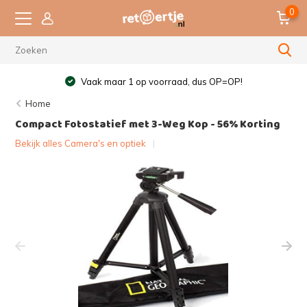
0
Vaak maar 1 op voorraad, dus OP=OP!
Home
Compact Fotostatief met 3-Weg Kop - 56% Korting
Bekijk alles Camera's en optiek