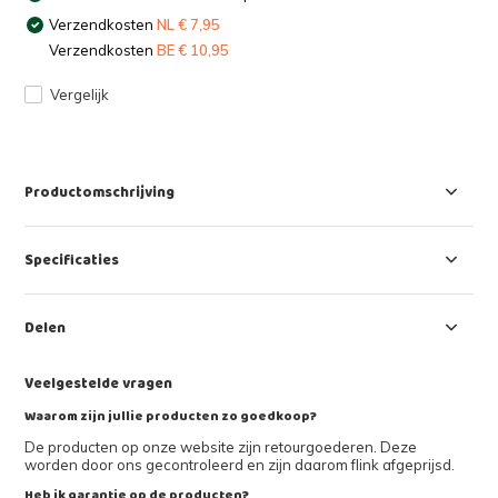
Verzendkosten
NL € 7,95
Verzendkosten
BE € 10,95
Vergelijk
Productomschrijving
Specificaties
Delen
Veelgestelde vragen
Waarom zijn jullie producten zo goedkoop?
De producten op onze website zijn retourgoederen. Deze
worden door ons gecontroleerd en zijn daarom flink afgeprijsd.
Heb ik garantie op de producten?