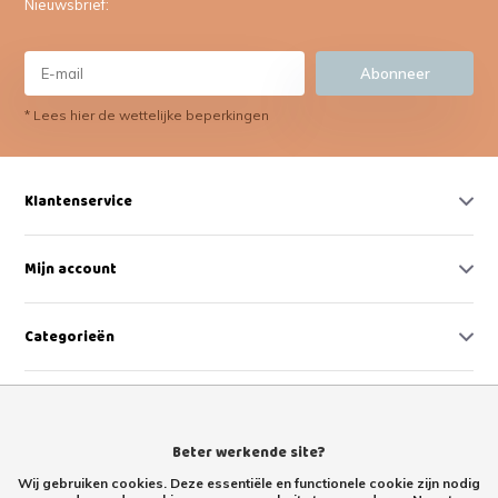
Nieuwsbrief:
Abonneer
* Lees hier de wettelijke beperkingen
Klantenservice
Mijn account
Categorieën
Contact
Beter werkende site?
Wij gebruiken cookies. Deze essentiële en functionele cookie zijn nodig