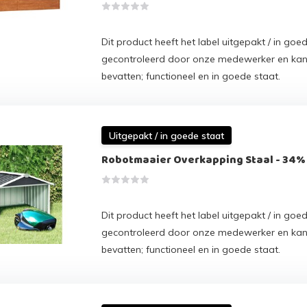
Dit product heeft het label uitgepakt / in goed
gecontroleerd door onze medewerker en ka
bevatten; functioneel en in goede staat.
Uitgepakt / in goede staat
Robotmaaier Overkapping Staal - 34%
Dit product heeft het label uitgepakt / in goed
gecontroleerd door onze medewerker en ka
bevatten; functioneel en in goede staat.