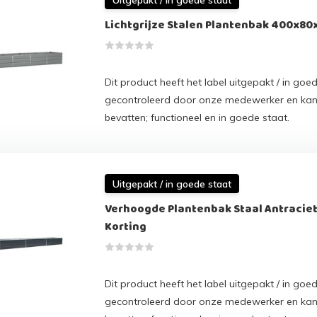
Lichtgrijze Stalen Plantenbak 400x80
Dit product heeft het label uitgepakt / in goed
gecontroleerd door onze medewerker en ka
bevatten; functioneel en in goede staat.
Uitgepakt / in goede staat
Verhoogde Plantenbak Staal Antraciet
Korting
Dit product heeft het label uitgepakt / in goed
gecontroleerd door onze medewerker en ka