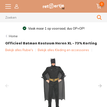
0
Vaak maar 1 op voorraad, dus OP=OP!
Home
Officieel Batman Kostuum Heren XL - 73% Korting
Bekijk alles Rubie's
|
Bekijk alles Kleding en accessoires