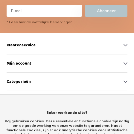
Abonneer
* Lees hier de wettelijke beperkingen
Klantenservice
Mijn account
Categorieën
Contact
Beter werkende site?
Wij gebruiken cookies. Deze essentiële en functionele cookie zijn nodig
om de goede werking van onze website te garanderen. Naast
functionele cookies, zijn er ook analytische cookies voor statistische