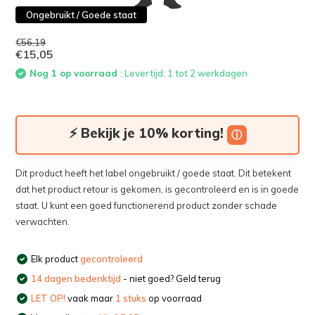
Ongebruikt / Goede staat
€56,19
€15,05
Nog 1 op voorraad
: Levertijd: 1 tot 2 werkdagen
⚡ Bekijk je 10% korting!
ⓘ
Dit product heeft het label ongebruikt / goede staat. Dit betekent
dat het product retour is gekomen, is gecontroleerd en is in goede
staat. U kunt een goed functionerend product zonder schade
verwachten.
Elk product
gecontroleerd
14 dagen bedenktijd
- niet goed? Geld terug
LET OP!
vaak maar
1 stuks
op voorraad