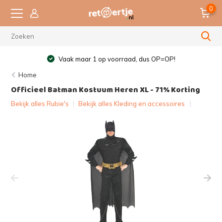
0
Vaak maar 1 op voorraad, dus OP=OP!
Home
Officieel Batman Kostuum Heren XL - 71% Korting
Bekijk alles Rubie's
|
Bekijk alles Kleding en accessoires