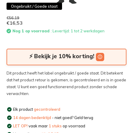
Ongebruikt / Goede staat
€56,19
€16,53
Nog 1 op voorraad
: Levertijd: 1 tot 2 werkdagen
⚡ Bekijk je 10% korting!
ⓘ
Dit product heeft het label ongebruikt / goede staat. Dit betekent
dat het product retour is gekomen, is gecontroleerd en is in goede
staat. U kunt een goed functionerend product zonder schade
verwachten.
Elk product
gecontroleerd
14 dagen bedenktijd
- niet goed? Geld terug
LET OP!
vaak maar
1 stuks
op voorraad