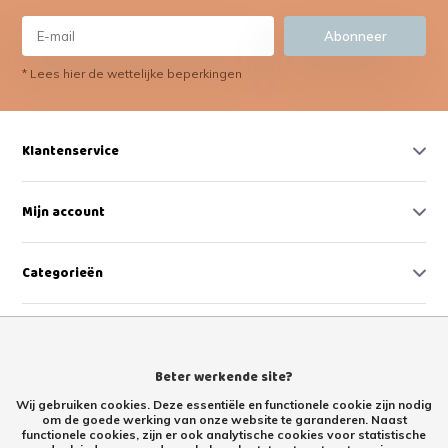
Abonneer
* Lees hier de wettelijke beperkingen
Klantenservice
Mijn account
Categorieën
Contact
Beter werkende site?
Wij gebruiken cookies. Deze essentiële en functionele cookie zijn nodig
om de goede werking van onze website te garanderen. Naast
functionele cookies, zijn er ook analytische cookies voor statistische