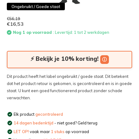
Ongebruikt / Goede staat
€56,19
€16,53
Nog 1 op voorraad
: Levertijd: 1 tot 2 werkdagen
⚡ Bekijk je 10% korting!
ⓘ
Dit product heeft het label ongebruikt / goede staat. Dit betekent
dat het product retour is gekomen, is gecontroleerd en is in goede
staat. U kunt een goed functionerend product zonder schade
verwachten.
Elk product
gecontroleerd
14 dagen bedenktijd
- niet goed? Geld terug
LET OP!
vaak maar
1 stuks
op voorraad