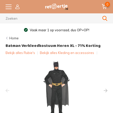
0
Vaak maar 1 op voorraad, dus OP=OP!
Home
Batman Verkleedkostuum Heren XL - 71% Korting
Bekijk alles Rubie's
|
Bekijk alles Kleding en accessoires