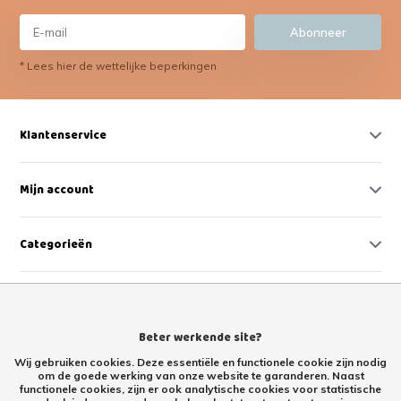
Abonneer
* Lees hier de wettelijke beperkingen
Klantenservice
Mijn account
Categorieën
Contact
Beter werkende site?
Wij gebruiken cookies. Deze essentiële en functionele cookie zijn nodig
om de goede werking van onze website te garanderen. Naast
functionele cookies, zijn er ook analytische cookies voor statistische