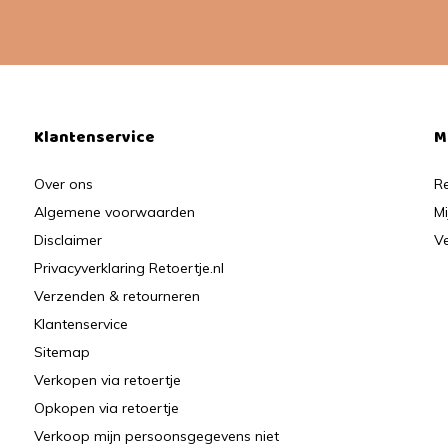
Klantenservice
M
Over ons
Re
Algemene voorwaarden
Mi
Disclaimer
Ve
Privacyverklaring Retoertje.nl
Verzenden & retourneren
Klantenservice
Sitemap
Verkopen via retoertje
Opkopen via retoertje
Verkoop mijn persoonsgegevens niet