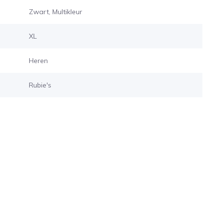
Zwart, Multikleur
XL
Heren
Rubie's