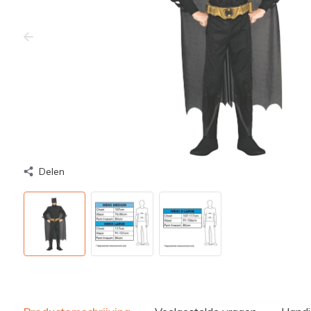
Delen