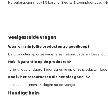
Nu verkrijgbaar met 71% korting! Slechts 1 exemplaar beschikba
Veelgestelde vragen
Waarom zijn jullie producten zo goedkoop?
De producten op onze website zijn retourgoederen. Deze worde
Heb ik garantie op de producten?
Ja, je krijgt standaard 1 jaar garantie op onze producten. Lees 
Kan ik het retourneren als het niet goed is?
Ja, dat kan binnen 14 dagen na ontvangst.
Handige links