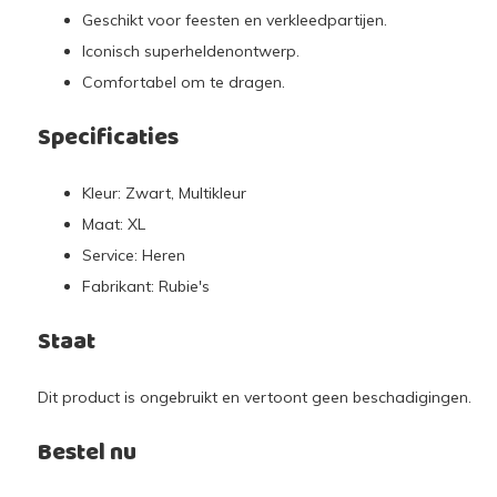
Geschikt voor feesten en verkleedpartijen.
Iconisch superheldenontwerp.
Comfortabel om te dragen.
Specificaties
Kleur: Zwart, Multikleur
Maat: XL
Service: Heren
Fabrikant: Rubie's
Staat
Dit product is ongebruikt en vertoont geen beschadigingen.
Bestel nu