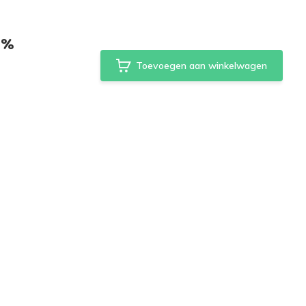
1%
Toevoegen aan winkelwagen