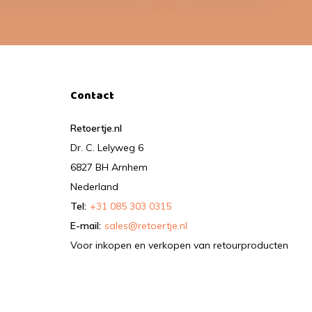
Contact
Retoertje.nl
Dr. C. Lelyweg 6
6827 BH Arnhem
Nederland
Tel:
+31 085 303 0315
E-mail:
sales@retoertje.nl
Voor inkopen en verkopen van retourproducten