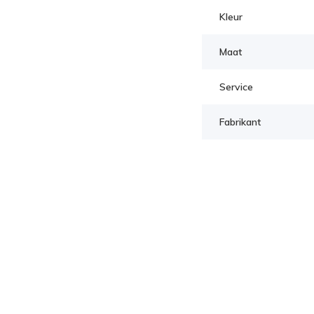
Kleur
Maat
Service
Fabrikant