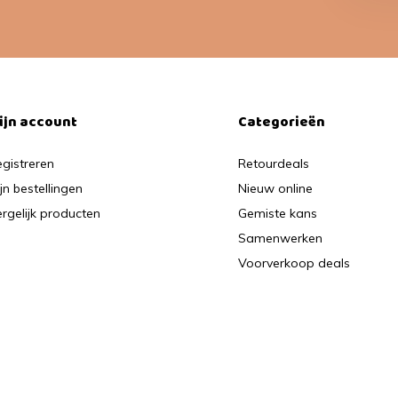
ijn account
Categorieën
gistreren
Retourdeals
jn bestellingen
Nieuw online
rgelijk producten
Gemiste kans
Samenwerken
Voorverkoop deals