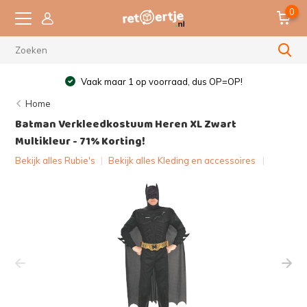
0
Vaak maar 1 op voorraad, dus OP=OP!
Home
Batman Verkleedkostuum Heren XL Zwart
Multikleur - 71% Korting!
Bekijk alles Rubie's
|
Bekijk alles Kleding en accessoires