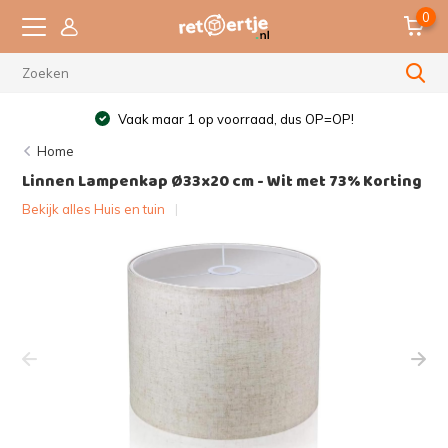
0
Vaak maar 1 op voorraad, dus OP=OP!
Home
Linnen Lampenkap Ø33x20 cm - Wit met 73% Korting
Bekijk alles Huis en tuin