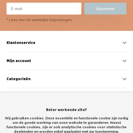
Abonneer
* Lees hier de wettelijke beperkingen
Klantenservice
Mijn account
Categorieën
Contact
Beter werkende site?
Wij gebruiken cookies. Deze essentiële en functionele cookie zijn nodig
om de goede werking van onze website te garanderen. Naast
functionele cookies, zijn er ook analytische cookies voor statistische
doeleinden en worden enkel geplaatst met uw toestemming.