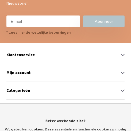
Nieuwsbrief:
Abonneer
* Lees hier de wettelijke beperkingen
Klantenservice
Mijn account
Categorieën
Contact
Beter werkende site?
Wij gebruiken cookies. Deze essentiële en functionele cookie zijn nodig