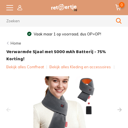
0
Vaak maar 1 op voorraad, dus OP=OP!
Home
Verwarmde Sjaal met 5000 mAh Batterij - 75%
Korting!
Bekijk alles Comfheat
|
Bekijk alles Kleding en accessoires