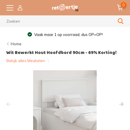
0
Vaak maar 1 op voorraad, dus OP=OP!
Home
Wit Bewerkt Hout Hoofdbord 90cm - 69% Korting!
Bekijk alles Meubelen