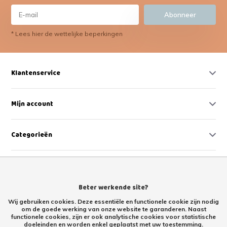
Abonneer
* Lees hier de wettelijke beperkingen
Klantenservice
Mijn account
Categorieën
Contact
Beter werkende site?
Wij gebruiken cookies. Deze essentiële en functionele cookie zijn nodig
om de goede werking van onze website te garanderen. Naast
functionele cookies, zijn er ook analytische cookies voor statistische
doeleinden en worden enkel geplaatst met uw toestemming.