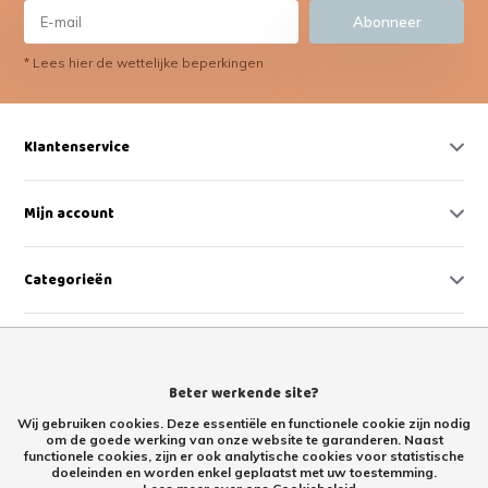
Abonneer
* Lees hier de wettelijke beperkingen
Klantenservice
Mijn account
Categorieën
Contact
Beter werkende site?
Wij gebruiken cookies. Deze essentiële en functionele cookie zijn nodig
om de goede werking van onze website te garanderen. Naast
functionele cookies, zijn er ook analytische cookies voor statistische
doeleinden en worden enkel geplaatst met uw toestemming.