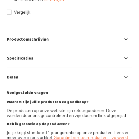
Vergelijk
Productomschrijving
Specificaties
Delen
Veelgestelde vragen
Waarom zijn jullie producten zo goedkoop?
De producten op onze website zijn retourgoederen. Deze
worden door ons gecontroleerd en zijn daarom flink afgeprijsd.
Heb ik garantie op de producten?
Ja, je krijgt standaard 1 jaar garantie op onze producten. Lees er
meer over in ons artikel:
Garantie bij retourproducten – zo werkt