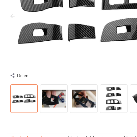
Delen