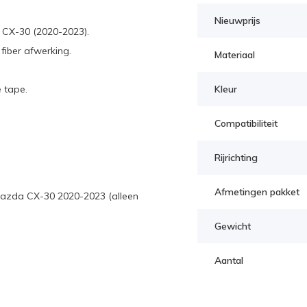
Nieuwprijs
CX-30 (2020-2023).
iber afwerking.
Materiaal
 tape.
Kleur
Compatibiliteit
Rijrichting
Afmetingen pakket
Mazda CX-30 2020-2023 (alleen
Gewicht
Aantal