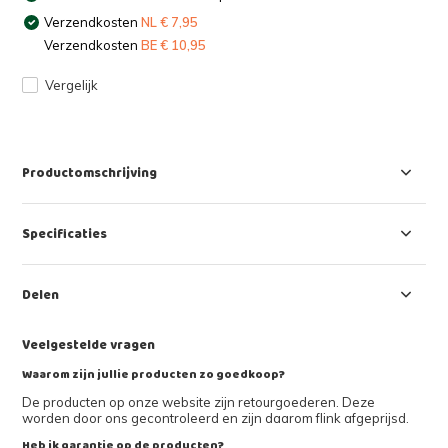
Verzendkosten
NL € 7,95
Verzendkosten
BE € 10,95
Vergelijk
Productomschrijving
Specificaties
Delen
Veelgestelde vragen
Waarom zijn jullie producten zo goedkoop?
De producten op onze website zijn retourgoederen. Deze
worden door ons gecontroleerd en zijn daarom flink afgeprijsd.
Heb ik garantie op de producten?