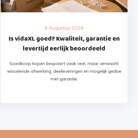
4 Augustus 2026
Is vidaXL goed? Kwaliteit, garantie en
levertijd eerlijk beoordeeld
Goedkoop kopen bespaart vaak veel, maar verwacht
wisselende afwerking, deelleveringen en mogelijk gedoe
met garantie.