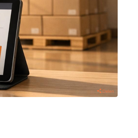
Delen