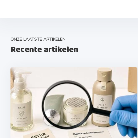
ONZE LAATSTE ARTIKELEN
Recente artikelen