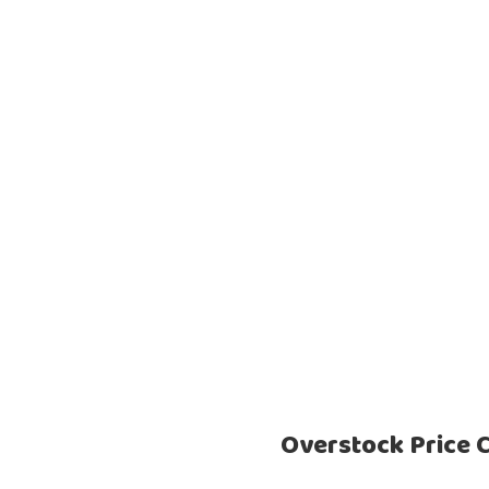
Overstock Price 