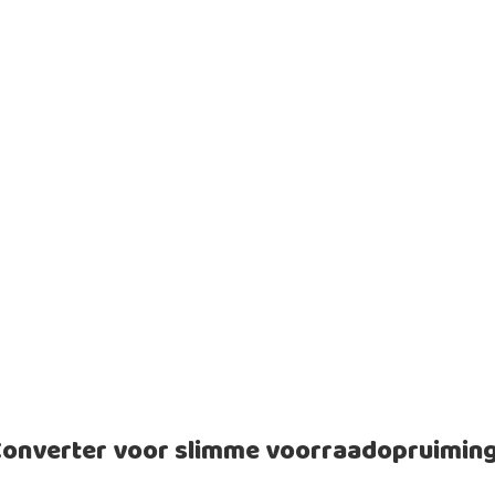
Converter voor slimme voorraadopruimin