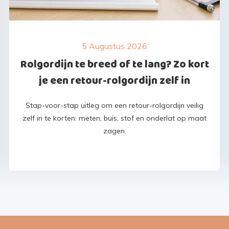
5 Augustus 2026
Rolgordijn te breed of te lang? Zo kort
je een retour-rolgordijn zelf in
Stap-voor-stap uitleg om een retour-rolgordijn veilig
zelf in te korten: meten, buis, stof en onderlat op maat
zagen.