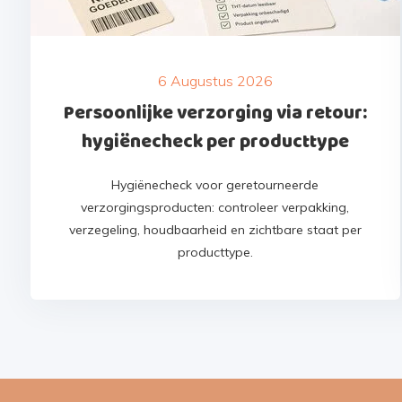
6 Augustus 2026
Persoonlijke verzorging via retour:
hygiënecheck per producttype
Hygiënecheck voor geretourneerde
verzorgingsproducten: controleer verpakking,
verzegeling, houdbaarheid en zichtbare staat per
producttype.