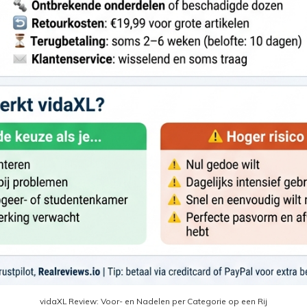
vidaXL Review: Voor- en Nadelen per Categorie op een Rij