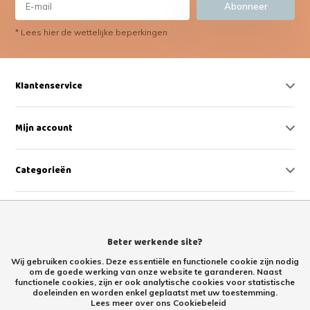
Abonneer
* Lees hier de wettelijke beperkingen
Klantenservice
Mijn account
Categorieën
Contact
Beter werkende site?
Wij gebruiken cookies. Deze essentiële en functionele cookie zijn nodig
om de goede werking van onze website te garanderen. Naast
functionele cookies, zijn er ook analytische cookies voor statistische
doeleinden en worden enkel geplaatst met uw toestemming.
Lees meer over ons Cookiebeleid