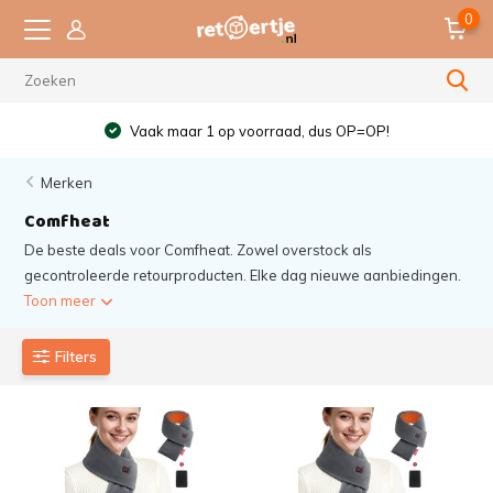
0
Vaak maar 1 op voorraad, dus OP=OP!
Merken
Comfheat
De beste deals voor Comfheat. Zowel overstock als
gecontroleerde retourproducten. Elke dag nieuwe aanbiedingen.
Toon meer
Filters