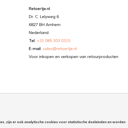
Retoertje.nl
Dr. C. Lelyweg 6
6827 BH Arnhem
Nederland
Tel:
+31 085 303 0315
E-mail:
sales@retoertje.nl
Voor inkopen en verkopen van retourproducten
es, zijn er ook analytische cookies voor statistische doeleinden en worden