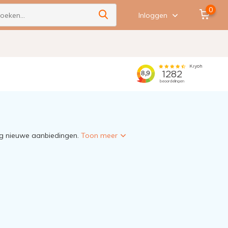
0
Inloggen
dag nieuwe aanbiedingen.
Toon meer