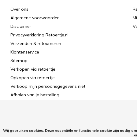
Over ons
Re
Algemene voorwaarden
Mi
Disclaimer
Ve
Privacyverklaring Retoertje.nl
Verzenden & retourneren
Klantenservice
Sitemap
Verkopen via retoertje
Opkopen via retoertje
Verkoop mijn persoonsgegevens niet
Afhalen van je bestelling
Wij gebruiken cookies. Deze essentiële en functionele cookie zijn nodig o
e