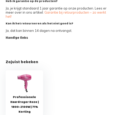
Heb ik garantie op de producten?
Ja, je krijgt standaard 1 jaar garantie op onze producten. Lees er
meer over in ons artikel:
Garantie bij retourproducten – zo werkt
het!
Kan ik het retourneren als het niet goed is?
Ja, dat kan binnen 14 dagen na ontvangst.
Handige links
Zojuist bekeken
Professionele
Haardroger Roze |
1800-2100W | 71%
Korting