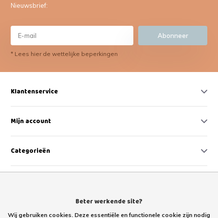
Nieuwsbrief:
Abonneer
* Lees hier de wettelijke beperkingen
Klantenservice
Mijn account
Categorieën
Contact
Beter werkende site?
Wij gebruiken cookies. Deze essentiële en functionele cookie zijn nodig