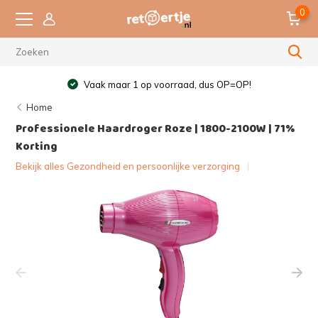
0
Vaak maar 1 op voorraad, dus OP=OP!
Home
Professionele Haardroger Roze | 1800-2100W | 71%
Korting
Bekijk alles Gezondheid en persoonlijke verzorging