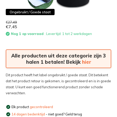
Ongebruikt / Goede staat
€27,49
€7,45
Nog 1 op voorraad
: Levertijd: 1 tot 2 werkdagen
Alle producten uit deze categorie zijn 3
halen 1 betalen! Bekijk
hier
Dit product heeft het label ongebruikt / goede staat. Dit betekent
dat het product retour is gekomen, is gecontroleerd en is in goede
staat. U kunt een goed functionerend product zonder schade
verwachten.
Elk product
gecontroleerd
14 dagen bedenktijd
- niet goed? Geld terug