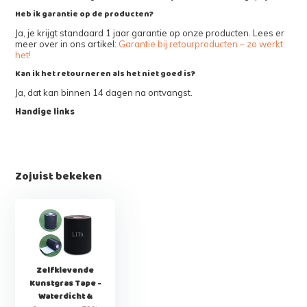
Heb ik garantie op de producten?
Ja, je krijgt standaard 1 jaar garantie op onze producten. Lees er
meer over in ons artikel:
Garantie bij retourproducten – zo werkt
het!
Kan ik het retourneren als het niet goed is?
Ja, dat kan binnen 14 dagen na ontvangst.
Handige links
Zojuist bekeken
Zelfklevende
Kunstgras Tape -
Waterdicht &