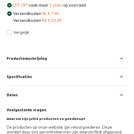
LET OP!
vaak maar
1 stuks
op voorraad
Verzendkosten
NL € 7,95
Verzendkosten
BE € 10,95
Vergelijk
Productomschrijving
Specificaties
Delen
Veelgestelde vragen
Waarom zijn jullie producten zo goedkoop?
De producten op onze website zijn retourgoederen. Deze
worden door ons gecontroleerd en zijn daarom flink afgeprijsd.