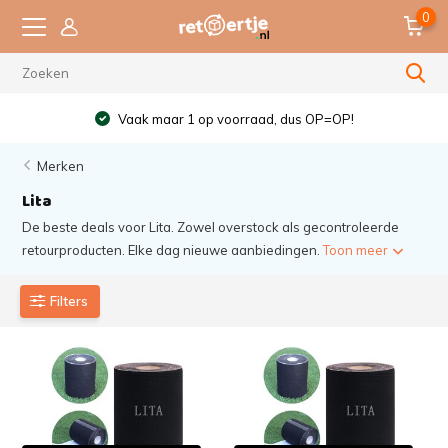
0
Vaak maar 1 op voorraad, dus OP=OP!
Merken
Lita
De beste deals voor Lita. Zowel overstock als gecontroleerde
retourproducten. Elke dag nieuwe aanbiedingen.
Toon meer
Filters