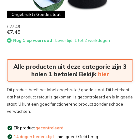
Ongebruikt / Goede staat
€27,49
€7,45
Nog 1 op voorraad
: Levertijd: 1 tot 2 werkdagen
Alle producten uit deze categorie zijn 3
halen 1 betalen! Bekijk
hier
Dit product heeft het label ongebruikt / goede staat. Dit betekent
dat het product retour is gekomen, is gecontroleerd en is in goede
staat. U kunt een goed functionerend product zonder schade
verwachten.
Elk product
gecontroleerd
14 dagen bedenktijd
- niet goed? Geld terug