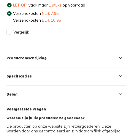
LET OP!
vaak maar
1 stuks
op voorraad
Verzendkosten
NL € 7,95
Verzendkosten
BE € 10,95
Vergelijk
Productomschrijving
Specificaties
Delen
Veelgestelde vragen
Waarom zijn jullie producten zo goedkoop?
De producten op onze website zijn retourgoederen. Deze
worden door ons gecontroleerd en zijn daarom flink afgeprijsd.