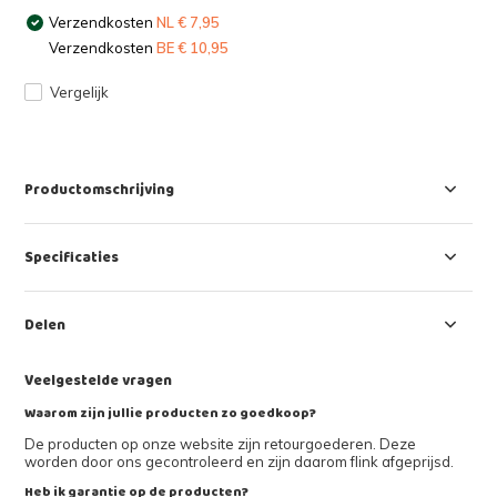
Verzendkosten
NL € 7,95
Verzendkosten
BE € 10,95
Vergelijk
Productomschrijving
Specificaties
Delen
Veelgestelde vragen
Waarom zijn jullie producten zo goedkoop?
De producten op onze website zijn retourgoederen. Deze
worden door ons gecontroleerd en zijn daarom flink afgeprijsd.
Heb ik garantie op de producten?