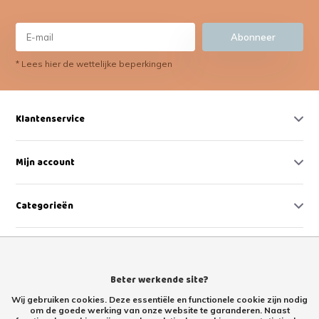
Abonneer
* Lees hier de wettelijke beperkingen
Klantenservice
Mijn account
Categorieën
Contact
Beter werkende site?
Wij gebruiken cookies. Deze essentiële en functionele cookie zijn nodig
om de goede werking van onze website te garanderen. Naast