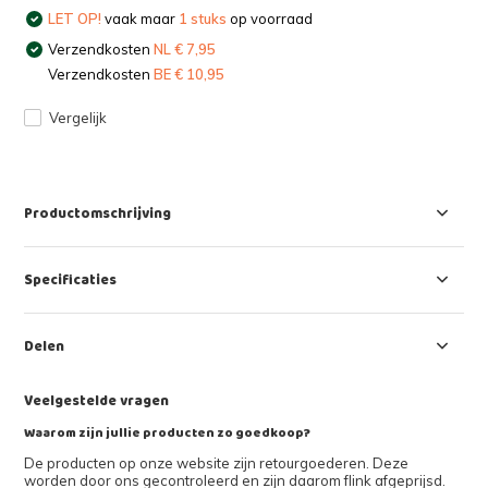
LET OP!
vaak maar
1 stuks
op voorraad
Verzendkosten
NL € 7,95
Verzendkosten
BE € 10,95
Vergelijk
Productomschrijving
Specificaties
Delen
Veelgestelde vragen
Waarom zijn jullie producten zo goedkoop?
De producten op onze website zijn retourgoederen. Deze
worden door ons gecontroleerd en zijn daarom flink afgeprijsd.