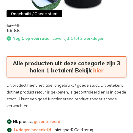
Ongebruikt / Goede staat
€27,49
€6,88
Nog 1 op voorraad
: Levertijd: 1 tot 2 werkdagen
Alle producten uit deze categorie zijn 3
halen 1 betalen! Bekijk
hier
Dit product heeft het label ongebruikt / goede staat. Dit betekent
dat het product retour is gekomen, is gecontroleerd en is in goede
staat. U kunt een goed functionerend product zonder schade
verwachten.
Elk product
gecontroleerd
14 dagen bedenktijd
- niet goed? Geld terug