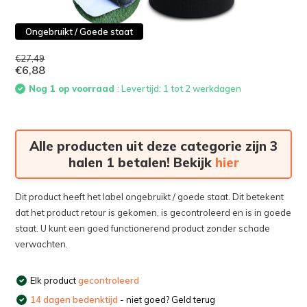
Ongebruikt / Goede staat
€27,49
€6,88
Nog 1 op voorraad
: Levertijd: 1 tot 2 werkdagen
Alle producten uit deze categorie zijn 3
halen 1 betalen! Bekijk
hier
Dit product heeft het label ongebruikt / goede staat. Dit betekent
dat het product retour is gekomen, is gecontroleerd en is in goede
staat. U kunt een goed functionerend product zonder schade
verwachten.
Elk product
gecontroleerd
14 dagen bedenktijd
- niet goed? Geld terug