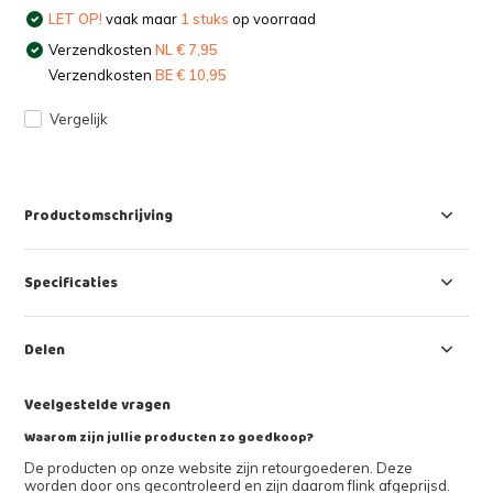
LET OP!
vaak maar
1 stuks
op voorraad
Verzendkosten
NL € 7,95
Verzendkosten
BE € 10,95
Vergelijk
Productomschrijving
Specificaties
Delen
Veelgestelde vragen
Waarom zijn jullie producten zo goedkoop?
De producten op onze website zijn retourgoederen. Deze
worden door ons gecontroleerd en zijn daarom flink afgeprijsd.