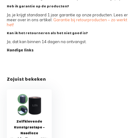
Heb ik garantie op de producten?
Ja, je krijgt standaard 1 jaar garantie op onze producten. Lees er
meer over in ons artikel:
Garantie bij retourproducten – zo werkt
het!
Kan ik het retourneren als het niet goed is?
Ja, dat kan binnen 14 dagen na ontvangst.
Handige links
Zojuist bekeken
Zelfklevende
Kunstgrastape -
Naadloze