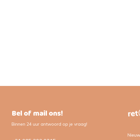
Bel of mail ons!
Binnen 24 uur antwoord op je vraag!
Nieuw