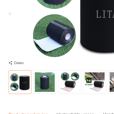
Delen