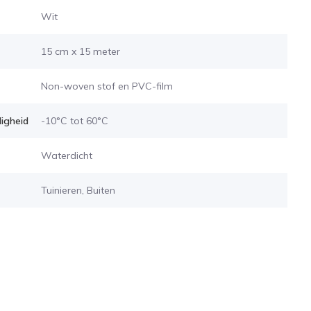
Wit
15 cm x 15 meter
Non-woven stof en PVC-film
igheid
-10°C tot 60°C
Waterdicht
Tuinieren, Buiten