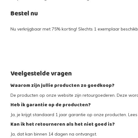
Bestel nu
Nu verkrijgbaar met 75% korting! Slechts 1 exemplaar beschikba
Veelgestelde vragen
Waarom zijn jullie producten zo goedkoop?
De producten op onze website zijn retourgoederen. Deze worde
Heb ik garantie op de producten?
Ja, je krijgt standaard 1 jaar garantie op onze producten. Lees 
Kan ik het retourneren als het niet goed is?
Ja, dat kan binnen 14 dagen na ontvangst.