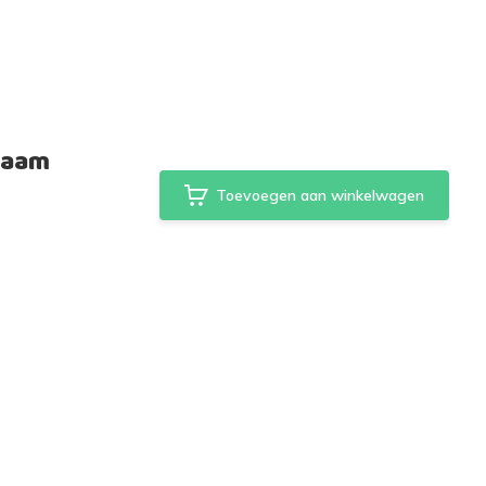
zaam
Toevoegen aan winkelwagen