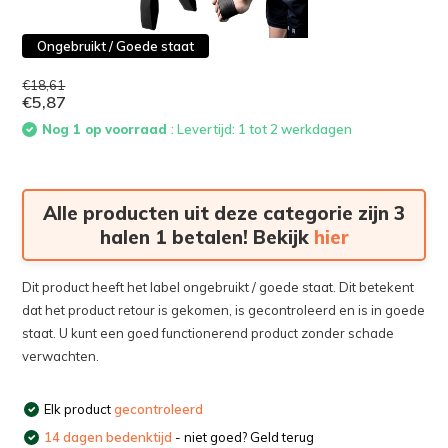
Ongebruikt / Goede staat
€18,61
€5,87
Nog 1 op voorraad
: Levertijd: 1 tot 2 werkdagen
Alle producten uit deze categorie zijn 3
halen 1 betalen! Bekijk
hier
Dit product heeft het label ongebruikt / goede staat. Dit betekent
dat het product retour is gekomen, is gecontroleerd en is in goede
staat. U kunt een goed functionerend product zonder schade
verwachten.
Elk product
gecontroleerd
14 dagen bedenktijd
- niet goed? Geld terug