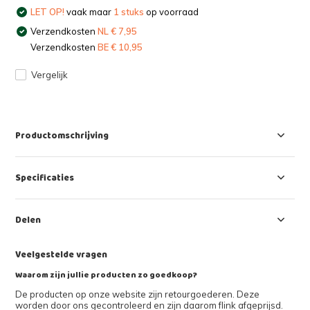
LET OP!
vaak maar
1 stuks
op voorraad
Verzendkosten
NL € 7,95
Verzendkosten
BE € 10,95
Vergelijk
Productomschrijving
Specificaties
Delen
Veelgestelde vragen
Waarom zijn jullie producten zo goedkoop?
De producten op onze website zijn retourgoederen. Deze
worden door ons gecontroleerd en zijn daarom flink afgeprijsd.