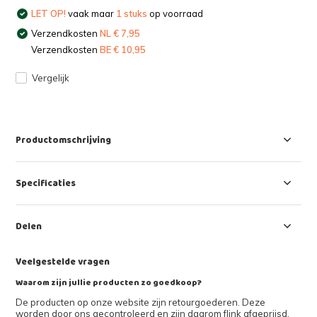
LET OP!
vaak maar
1 stuks
op voorraad
Verzendkosten
NL € 7,95
Verzendkosten
BE € 10,95
Vergelijk
Productomschrijving
Specificaties
Delen
Veelgestelde vragen
Waarom zijn jullie producten zo goedkoop?
De producten op onze website zijn retourgoederen. Deze
worden door ons gecontroleerd en zijn daarom flink afgeprijsd.