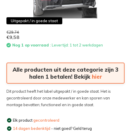
Uitgepakt / in goede staat
€29,74
€9,58
Nog 1 op voorraad
: Levertijd: 1 tot 2 werkdagen
Alle producten uit deze categorie zijn 3
halen 1 betalen! Bekijk
hier
Dit product heeft het label uitgepakt / in goede staat. Het is
gecontroleerd door onze medewerker en kan sporen van
montage bevatten; functioneel en in goede staat.
Elk product
gecontroleerd
14 dagen bedenktijd
- niet goed? Geld terug