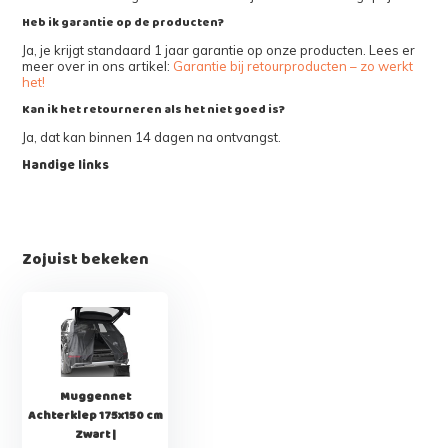
Heb ik garantie op de producten?
Ja, je krijgt standaard 1 jaar garantie op onze producten. Lees er
meer over in ons artikel:
Garantie bij retourproducten – zo werkt
het!
Kan ik het retourneren als het niet goed is?
Ja, dat kan binnen 14 dagen na ontvangst.
Handige links
Zojuist bekeken
Muggennet
Achterklep 175x150 cm
Zwart |